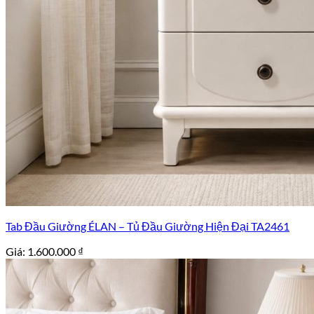
Tab Đầu Giường ÉLAN – Tủ Đầu Giường Hiện Đại TA2461
Giá:
1.600.000
₫