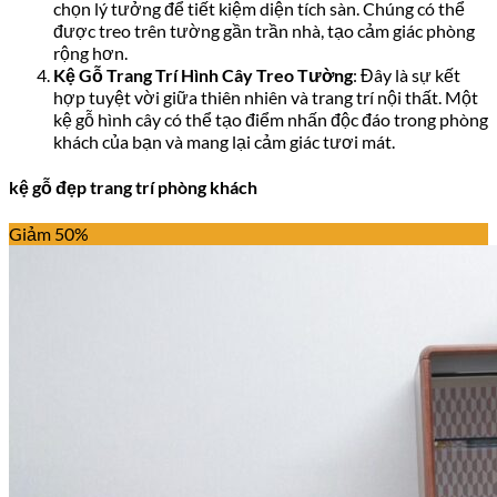
chọn lý tưởng để tiết kiệm diện tích sàn. Chúng có thể
được treo trên tường gần trần nhà, tạo cảm giác phòng
rộng hơn.
Kệ Gỗ Trang Trí Hình Cây Treo Tường
: Đây là sự kết
hợp tuyệt vời giữa thiên nhiên và trang trí nội thất. Một
kệ gỗ hình cây có thể tạo điểm nhấn độc đáo trong phòng
khách của bạn và mang lại cảm giác tươi mát.
kệ gỗ đẹp trang trí phòng khách
Giảm 50%