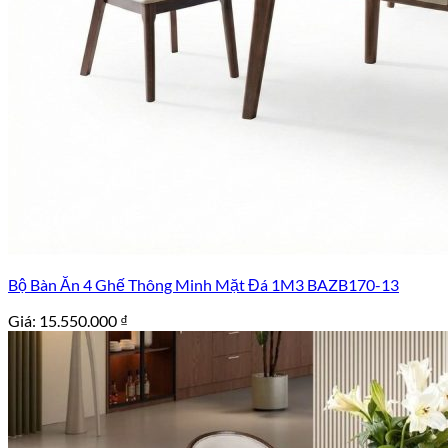
Bộ Bàn Ăn 4 Ghế Thông Minh Mặt Đá 1M3 BAZB170-13
Giá:
15.550.000
₫