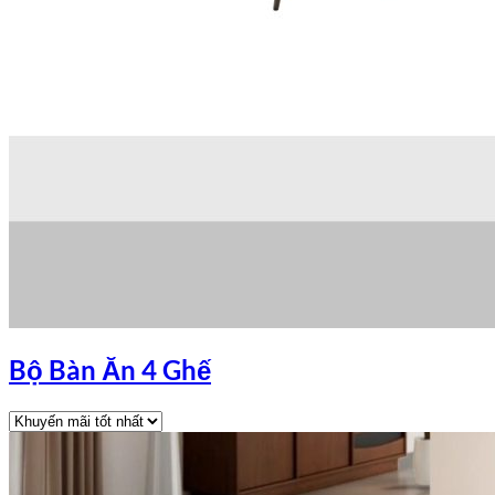
Bộ Bàn Ăn 4 Ghế