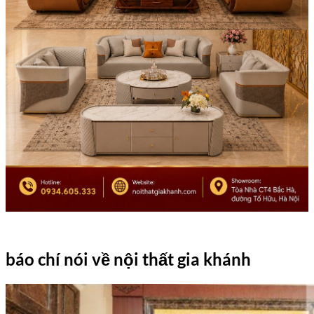
báo chí nói về nội thất gia khánh