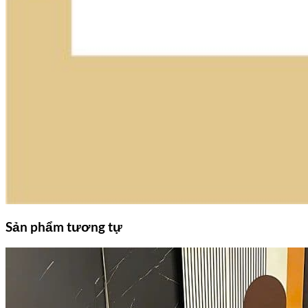
Sản phẩm tương tự