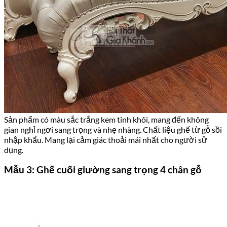
Sản phẩm có màu sắc trắng kem tinh khôi, mang đến không
gian nghỉ ngơi sang trọng và nhẹ nhàng. Chất liệu ghế từ gỗ sồi
nhập khẩu. Mang lại cảm giác thoải mái nhất cho người sử
dụng.
Mẫu 3: Ghế cuối giường sang trọng 4 chân gỗ