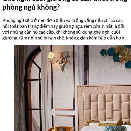
phòng ngủ không?
Phòng ngủ sẽ trở nên đơn điệu và trống vắng nếu chỉ có các
nội thất bàn trang điểm hay giường ngủ, rèm cửa. Nhất là đối
với những căn hộ cao cấp, khi không sử dụng ghế nghỉ cuối
giường, tầm nhìn sẽ bị hạn chế, không gian kém hấp dẫn hơn.