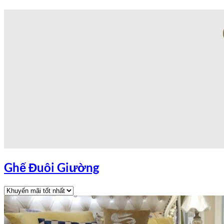
Ghế Đuôi Giường