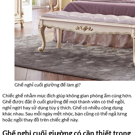
Ghế nghỉ cuối giường để làm gì?
Chiếc ghế nhằm mục đích giúp không gian phòng ấm cúng hơn.
Ghế được đặt ở cuối giường để mọi thành viên có thể ngồi,
nghỉ ngơi hay sử dụng tùy ý thích. Ghế có nhiều công dụng
khác nhau. Sau mỗi ngày mệt nhọc, bạn cũng có thể ngả lưng
hoặc ngồi thay đồ trên chiếc ghế này.
Ghế nghỉ cuối giường có cần thiết trong