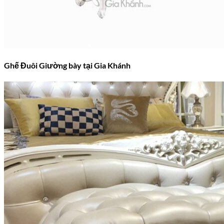
Ghế Đuôi Giường bày tại Gia Khánh