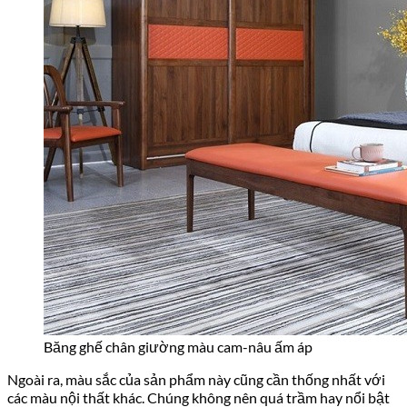
Băng ghế chân giường màu cam-nâu ấm áp
Ngoài ra, màu sắc của sản phẩm này cũng cần thống nhất với
các màu nội thất khác. Chúng không nên quá trầm hay nổi bật