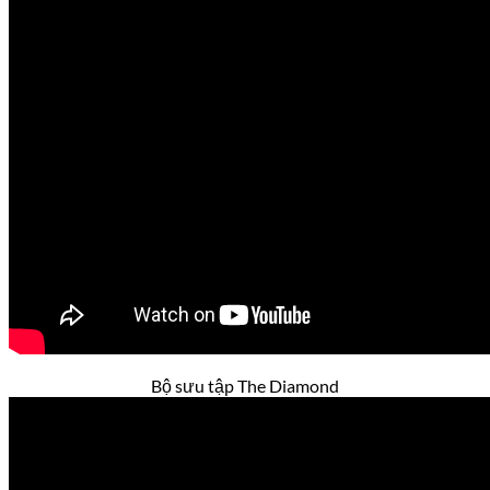
Bộ sưu tập The Diamond