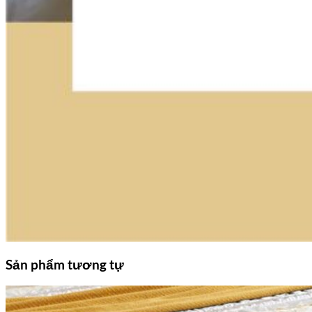
Sản phẩm tương tự