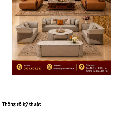
Thông số kỹ thuật