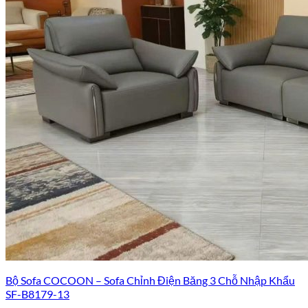
Bộ Sofa COCOON – Sofa Chỉnh Điện Băng 3 Chỗ Nhập Khẩu
SF-B8179-13