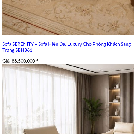
Sofa SERENITY – Sofa Hiện Đại Luxury Cho Phòng Khách Sang
Trọng SBH361
Giá:
88.500.000
₫