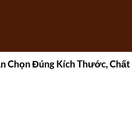
 Chọn Đúng Kích Thước, Chất 