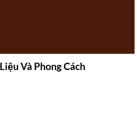
Liệu Và Phong Cách