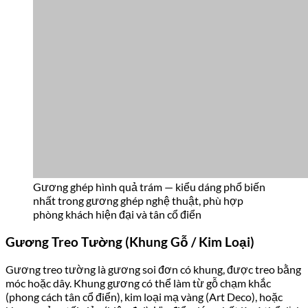
Gương ghép hình quả trám — kiểu dáng phổ biến
nhất trong gương ghép nghệ thuật, phù hợp
phòng khách hiện đại và tân cổ điển
Gương Treo Tường (Khung Gỗ / Kim Loại)
Gương treo tường là gương soi đơn có khung, được treo bằng
móc hoặc dây. Khung gương có thể làm từ gỗ chạm khắc
(phong cách tân cổ điển), kim loại mạ vàng (Art Deco), hoặc