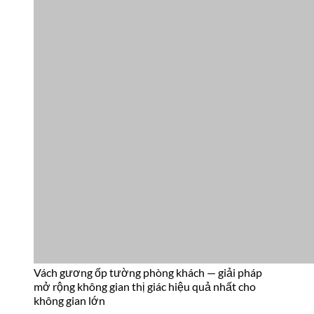
Vách gương ốp tường phòng khách — giải pháp
mở rộng không gian thị giác hiệu quả nhất cho
không gian lớn