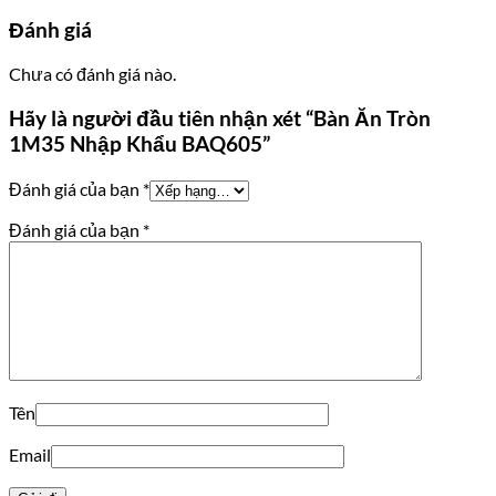
Đánh giá
Chưa có đánh giá nào.
Hãy là người đầu tiên nhận xét “Bàn Ăn Tròn
1M35 Nhập Khẩu BAQ605”
Đánh giá của bạn
*
Đánh giá của bạn
*
Tên
Email