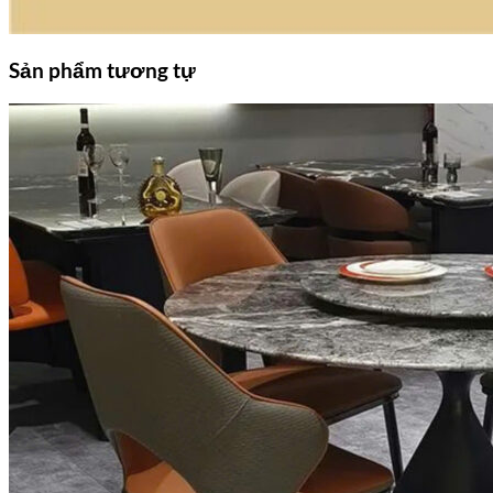
Sản phẩm tương tự