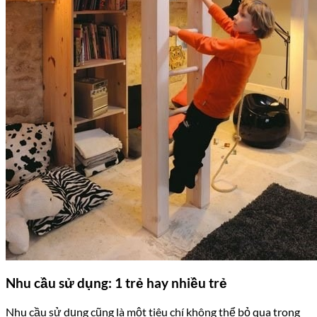
Nhu cầu sử dụng: 1 trẻ hay nhiều trẻ
Nhu cầu sử dụng cũng là một tiêu chí không thể bỏ qua trong