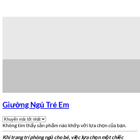
Giường Ngủ Trẻ Em
Không tìm thấy sản phẩm nào khớp với lựa chọn của bạn.
Khi trang trí phòng ngủ cho bé, việc lựa chọn một chiếc