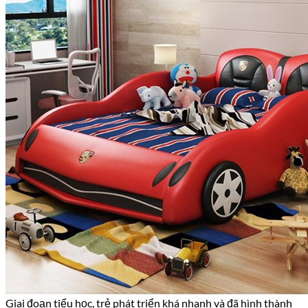
Giai đoạn tiểu học, trẻ phát triển khá nhanh và đã hình thành