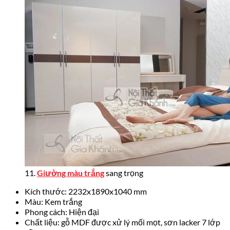
11.
Giường màu trắng
sang trọng
Kích thước: 2232x1890x1040 mm
Màu: Kem trắng
Phong cách: Hiện đại
Chất liệu: gỗ MDF được xử lý mối mọt, sơn lacker 7 lớp