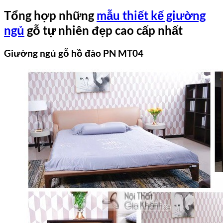
Tổng hợp những
mẫu thiết kế giường
ngủ
gỗ tự nhiên đẹp cao cấp nhất
Giường ngủ gỗ hồ đào PN MT04