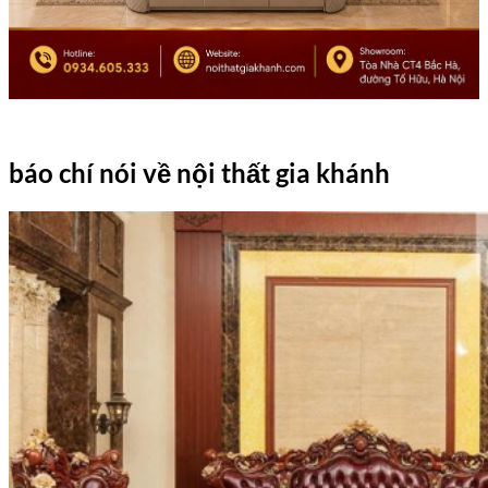
báo chí nói về nội thất gia khánh