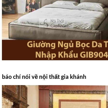
báo chí nói về nội thất gia khánh