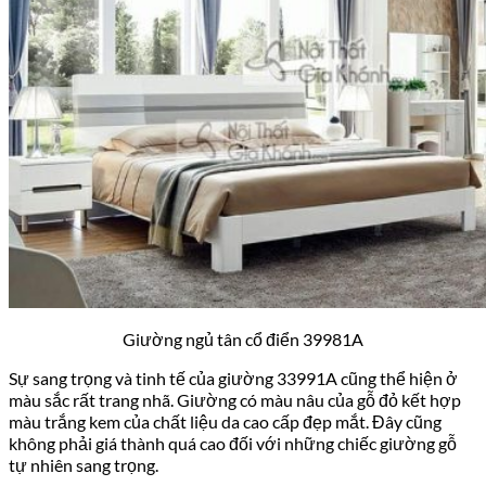
Giường ngủ tân cổ điển 39981A
Sự sang trọng và tinh tế của giường 33991A cũng thể hiện ở
màu sắc rất trang nhã. Giường có màu nâu của gỗ đỏ kết hợp
màu trắng kem của chất liệu da cao cấp đẹp mắt. Đây cũng
không phải giá thành quá cao đối với những chiếc giường gỗ
tự nhiên sang trọng.