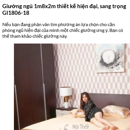
Giường ngủ 1m8x2m thiết kế hiện đại, sang trọng
GI1806-18
Nếu bạn đang phân vân tìm phương án lựa chọn cho căn
phòng ngủ hiện đại của mình một chiếc giường ưng ý. Bạn có
thể tham khảo chiếc giường này.