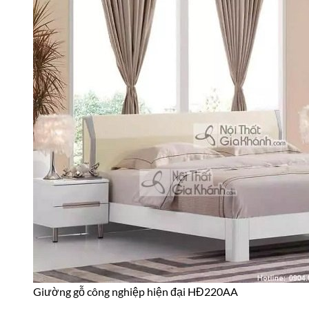
Giường gỗ công nghiệp hiện đại HĐ220AA