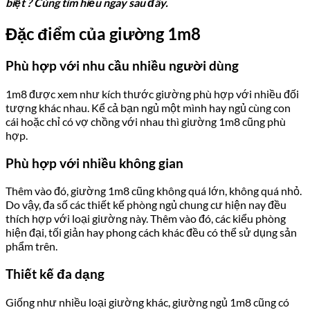
biệt ? Cùng tìm hiểu ngay sau đây.
Đặc điểm của giường 1m8
Phù hợp với nhu cầu nhiều người dùng
1m8 được xem như kích thước giường phù hợp với nhiều đối
tượng khác nhau. Kể cả bạn ngủ một mình hay ngủ cùng con
cái hoặc chỉ có vợ chồng với nhau thì giường 1m8 cũng phù
hợp.
Phù hợp với nhiều không gian
Thêm vào đó, giường 1m8 cũng không quá lớn, không quá nhỏ.
Do vậy, đa số các thiết kế phòng ngủ chung cư hiện nay đều
thích hợp với loại giường này. Thêm vào đó, các kiểu phòng
hiện đại, tối giản hay phong cách khác đều có thể sử dụng sản
phẩm trên.
Thiết kế đa dạng
Giống như nhiều loại giường khác, giường ngủ 1m8 cũng có