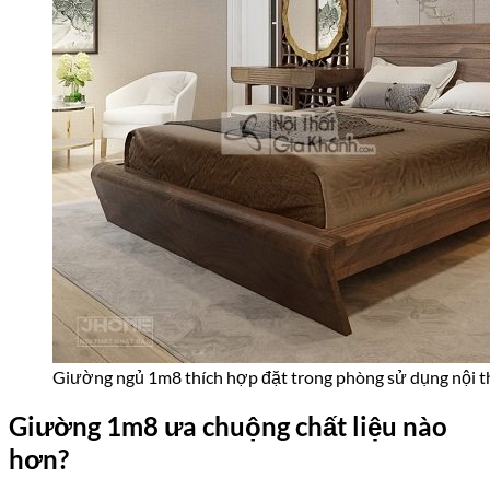
Giường ngủ 1m8 thích hợp đặt trong phòng sử dụng nội t
Giường 1m8 ưa chuộng chất liệu nào
hơn?