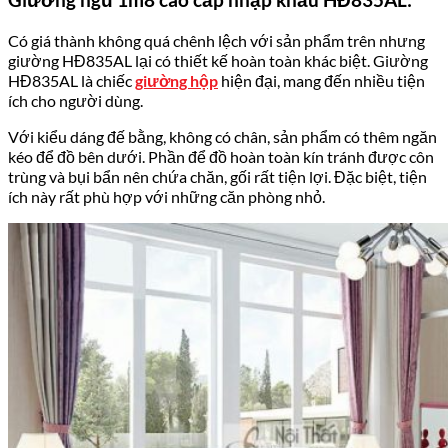
Có giá thành không quá chênh lệch với sản phẩm trên nhưng
giường HĐ835AL lại có thiết kế hoàn toàn khác biệt. Giường
HĐ835AL là chiếc
giường hộp
hiện đại, mang đến nhiều tiện
ích cho người dùng.
Với kiểu dáng đế bằng, không có chân, sản phẩm có thêm ngăn
kéo để đồ bên dưới. Phần để đồ hoàn toàn kín tránh được côn
trùng và bụi bẩn nên chứa chăn, gối rất tiện lợi. Đặc biệt, tiện
ích này rất phù hợp với những căn phòng nhỏ.