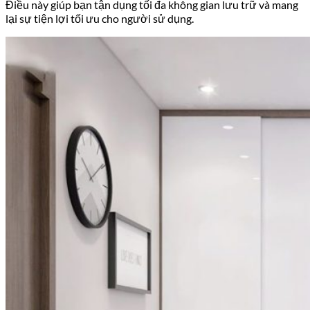
Điều này giúp bạn tận dụng tối đa không gian lưu trữ và mang
lại sự tiện lợi tối ưu cho người sử dụng.