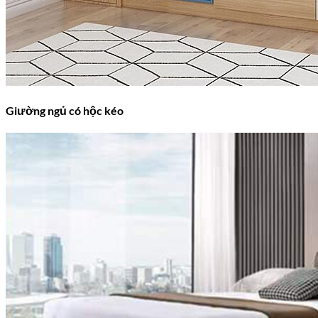
Giường ngủ có hộc kéo