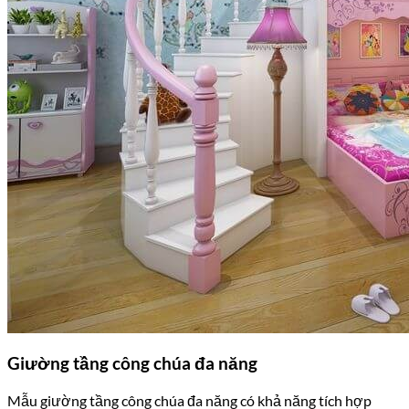
Giường tầng công chúa đa năng
Mẫu giường tầng công chúa đa năng có khả năng tích hợp