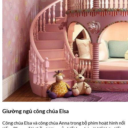
Giường ngủ công chúa Elsa
Công chúa Elsa và công chúa Anna trong bộ phim hoạt hình nổi