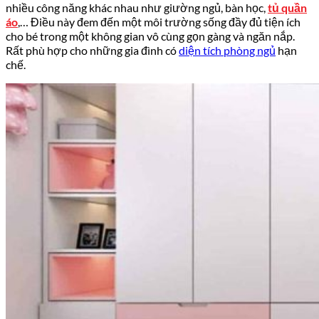
nhiều công năng khác nhau như giường ngủ, bàn học,
tủ quần
áo
,… Điều này đem đến một môi trường sống đầy đủ tiện ích
cho bé trong một không gian vô cùng gọn gàng và ngăn nắp.
Rất phù hợp cho những gia đình có
diện tích phòng ngủ
hạn
chế.