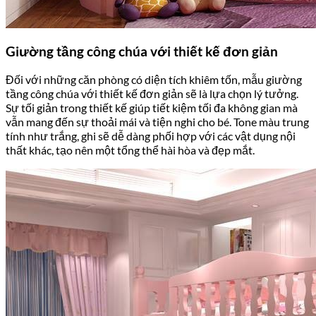
Giường tầng công chúa với thiết kế đơn giản
Đối với những căn phòng có diện tích khiêm tốn, mẫu giường
tầng công chúa với thiết kế đơn giản sẽ là lựa chọn lý tưởng.
Sự tối giản trong thiết kế giúp tiết kiệm tối đa không gian mà
vẫn mang đến sự thoải mái và tiện nghi cho bé. Tone màu trung
tính như trắng, ghi sẽ dễ dàng phối hợp với các vật dụng nội
thất khác, tạo nên một tổng thể hài hòa và đẹp mắt.