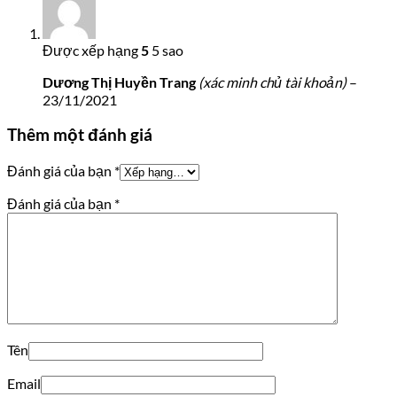
Được xếp hạng
5
5 sao
Dương Thị Huyền Trang
(xác minh chủ tài khoản)
–
23/11/2021
Thêm một đánh giá
Đánh giá của bạn
*
Đánh giá của bạn
*
Tên
Email