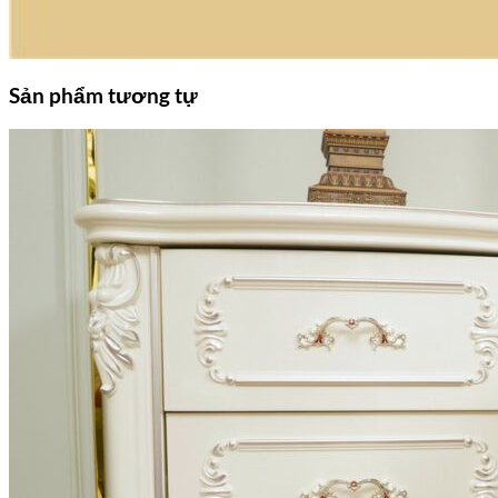
Sản phẩm tương tự