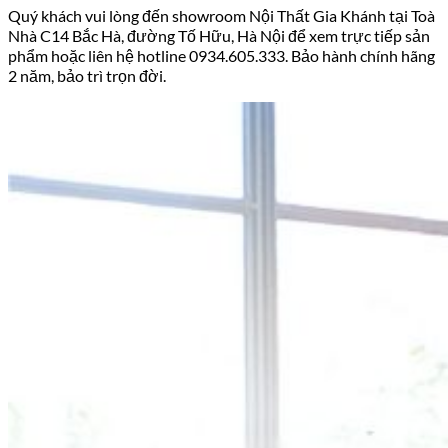
Quý khách vui lòng đến showroom Nội Thất Gia Khánh tại Toà
Nhà C14 Bắc Hà, đường Tố Hữu, Hà Nội để xem trực tiếp sản
phẩm hoặc liên hệ hotline 0934.605.333. Bảo hành chính hãng
2 năm, bảo trì trọn đời.