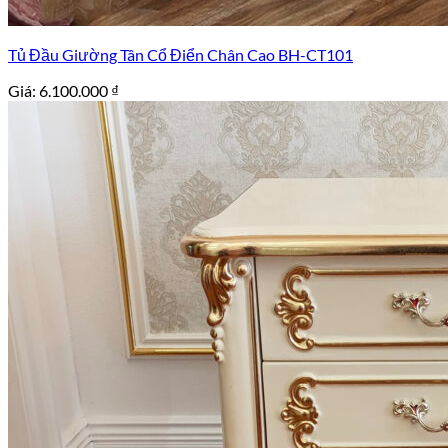
Tủ Đầu Giường Tân Cổ Điển Chân Cao BH-CT101
Giá:
6.100.000
₫