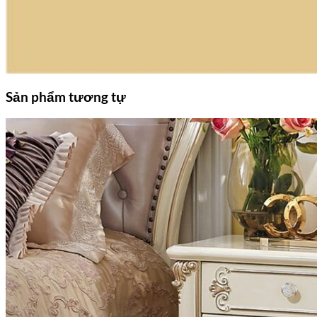
Sản phẩm tương tự