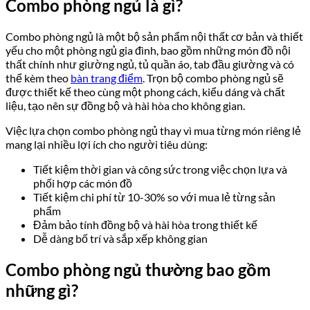
Combo phòng ngủ là gì?
Combo phòng ngủ là một bộ sản phẩm nội thất cơ bản và thiết
yếu cho một phòng ngủ gia đình, bao gồm những món đồ nội
thất chính như giường ngủ, tủ quần áo, tab đầu giường và có
thể kèm theo
bàn trang điểm
. Trọn bộ combo phòng ngủ sẽ
được thiết kế theo cùng một phong cách, kiểu dáng và chất
liệu, tạo nên sự đồng bộ và hài hòa cho không gian.
Việc lựa chọn combo phòng ngủ thay vì mua từng món riêng lẻ
mang lại nhiều lợi ích cho người tiêu dùng:
Tiết kiệm thời gian và công sức trong việc chọn lựa và
phối hợp các món đồ
Tiết kiệm chi phí từ 10-30% so với mua lẻ từng sản
phẩm
Đảm bảo tính đồng bộ và hài hòa trong thiết kế
Dễ dàng bố trí và sắp xếp không gian
Combo phòng ngủ thường bao gồm
những gì?