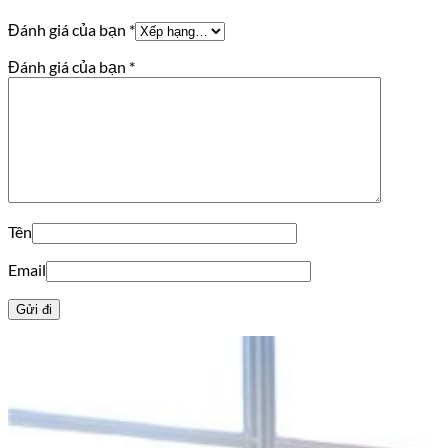
Đánh giá của bạn
*
Đánh giá của bạn
*
Tên
Email