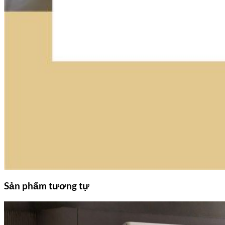
Sản phẩm tương tự