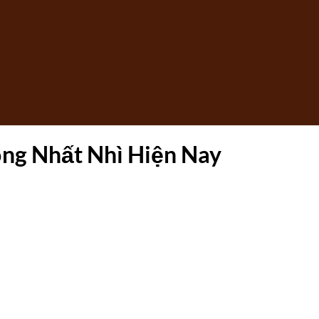
ng Nhất Nhì Hiện Nay