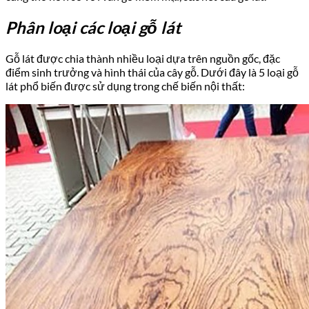
Phân loại các loại gỗ lát
Gỗ lát được chia thành nhiều loại dựa trên nguồn gốc, đặc
điểm sinh trưởng và hình thái của cây gỗ. Dưới đây là 5 loại gỗ
lát phổ biến được sử dụng trong chế biến nội thất: