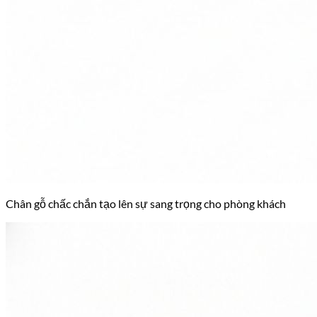
Chân gỗ chấc chắn tạo lên sự sang trọng cho phòng khách