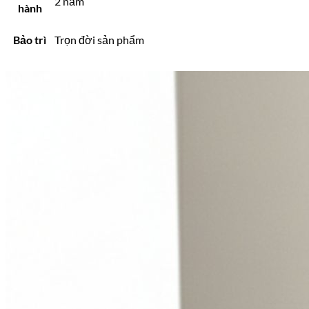
2 năm
hành
Bảo trì
Trọn đời sản phẩm