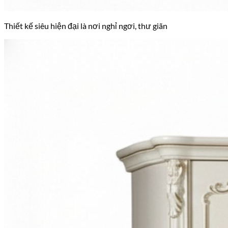
Thiết kế siêu hiện đại là nơi nghỉ ngơi, thư giãn