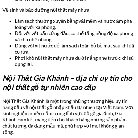
Vệ sinh và bảo dưỡng nội thất mây nhựa
Làm sạch thường xuyên bằng vải mềm và nước ấm pha
loãng với xà phòng.
Đối với vết bẩn cứng đầu, có thể tăng nồng độ xà phòng
và chà nhẹ nhàng.
Dùng vòi xịt nước để làm sạch toàn bộ bề mặt sau khi đã
cọ rửa.
Phơi khô nội thất mây nhựa dưới nắng nhẹ trước khi sử
dụng lại.
Nội Thất Gia Khánh
– địa chỉ uy tín cho
nội thất gỗ tự nhiên cao cấp
Nội Thất Gia Khánh là một trong những thương hiệu uy tín
hàng đầu về nội thất gỗ nhập khẩu tự nhiên tại Việt Nam. Với
kinh nghiệm nhiều năm trong lĩnh vực đồ gỗ gia đình, Gia
Khánh cam kết mang đến cho khách hàng những sản phẩm
chất lượng, đa dạng mẫu mã, phù hợp với mọi không gian
sống.