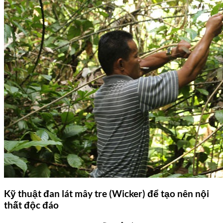
Kỹ thuật đan lát mây tre (Wicker) để tạo nên nội
thất độc đáo