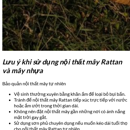
Lưu ý khi sử dụng nội thất mây Rattan
và mây nhựa
Bảo quản nội thất mây tự nhiên
Vệ sinh thường xuyên bằng khăn ẩm để loại bỏ bụi bẩn.
Tránh để nội thất mây Rattan tiếp xúc trực tiếp với nước
hoặc ẩm ướt trong thời gian dài.
Không nên đặt nội thất mây gần những nơi có ánh nắng
mặt trời gay gắt.
Sử dụng sơn phủ chuyên dụng nếu muốn kéo dài tuổi thọ
cho nội thất mây Rattan tự nhiên.