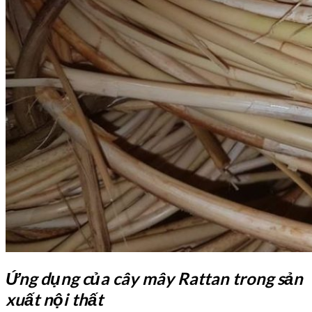
Ứng dụng của cây mây Rattan trong sản
xuất nội thất