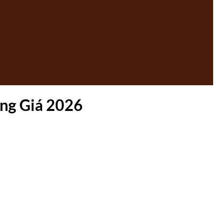
ng Giá 2026