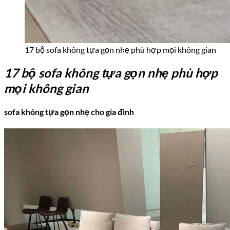
17 bộ sofa không tựa gọn nhẹ phù hợp mọi không gian
17 bộ sofa không tựa gọn nhẹ phù hợp
mọi không gian
sofa không tựa gọn nhẹ cho gia đình