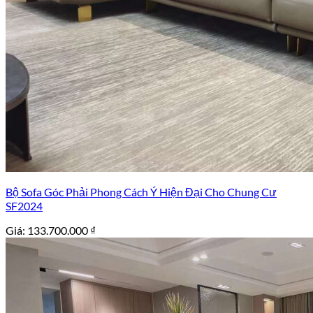
Bộ Sofa Góc Phải Phong Cách Ý Hiện Đại Cho Chung Cư
SF2024
Giá:
133.700.000
₫