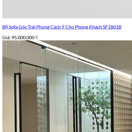
Bộ Sofa Góc Trái Phong Cách Ý Cho Phòng Khách SF1801B
Giá:
95.000.000
₫