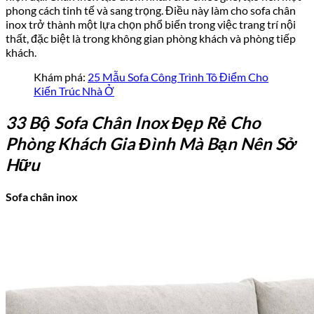
phong cách tinh tế và sang trọng. Điều này làm cho sofa chân
inox trở thành một lựa chọn phổ biến trong việc trang trí nội
thất, đặc biệt là trong không gian phòng khách và phòng tiếp
khách.
Khám phá:
25 Mẫu Sofa Công Trình Tô Điểm Cho
Kiến Trúc Nhà Ở
33 Bộ Sofa Chân Inox Đẹp Rẻ Cho
Phòng Khách Gia Đình Mà Bạn Nên Sở
Hữu
Sofa chân inox