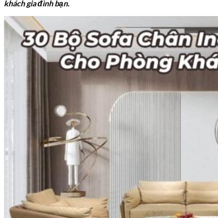
khách gia đình bạn.