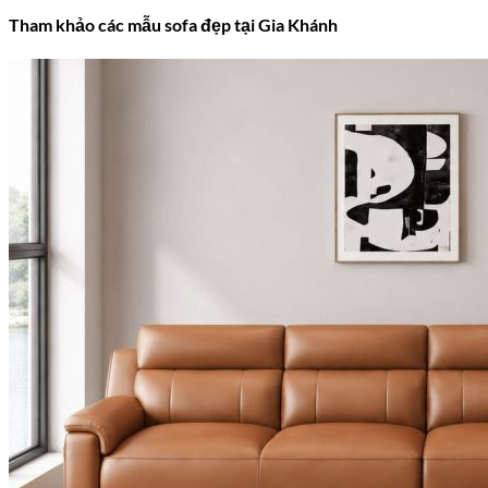
Tham khảo các mẫu sofa đẹp tại Gia Khánh