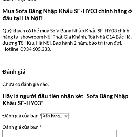
Mua Sofa Băng Nhập Khẩu SF-HY03 chính hãng ở
đâu tại Hà Nội?
Quý khách có thể mua Sofa Băng Nhập Khẩu SF-HY03 chính
hãng tại showroom Nội Thất Gia Khánh, Toà Nhà C14 Bắc Hà,
đường Tố Hữu, Hà Nội. Bảo hành 2 năm, bảo trì trọn đời.
Hotline: 0934.605.333.
Đánh giá
Chưa có đánh giá nào.
Hãy là người đầu tiên nhận xét “Sofa Băng Nhập
Khẩu SF-HY03”
Đánh giá của bạn
*
Đánh giá của bạn
*