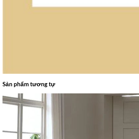
Sản phẩm tương tự