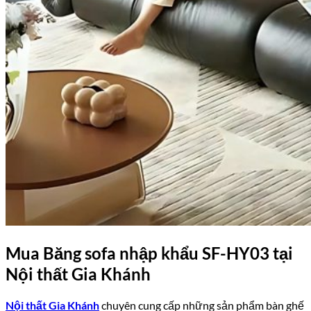
Mua Băng sofa nhập khẩu SF-HY03 tại
Nội thất Gia Khánh
Nội thất Gia Khánh
chuyên cung cấp những sản phẩm bàn ghế