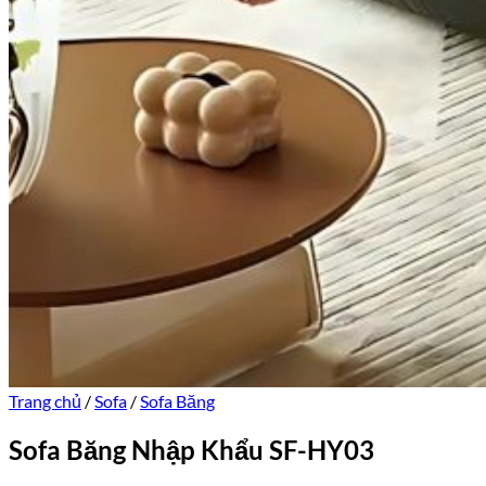
Trang chủ
/
Sofa
/
Sofa Băng
Sofa Băng Nhập Khẩu SF-HY03