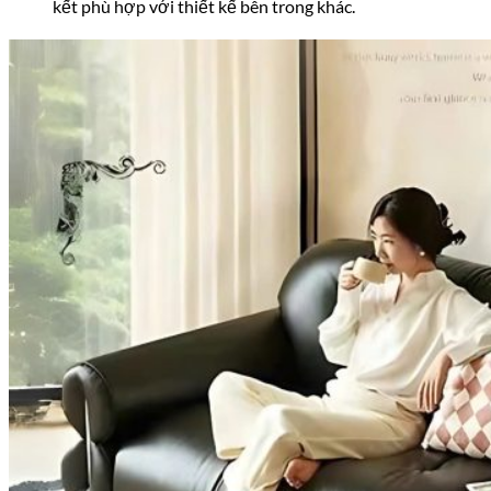
kết phù hợp với thiết kế bên trong khác.