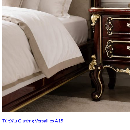
Tủ Đầu Giường Versailles A15