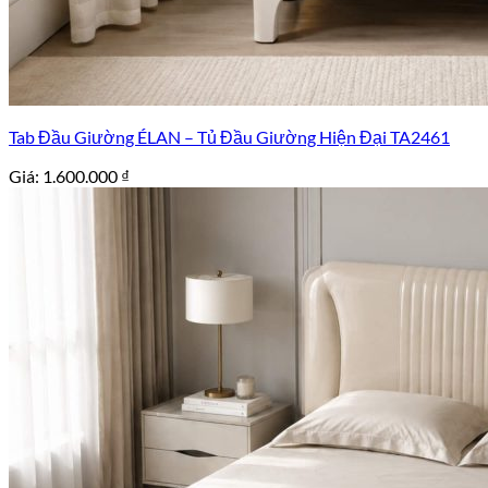
Tab Đầu Giường ÉLAN – Tủ Đầu Giường Hiện Đại TA2461
Giá:
1.600.000
₫