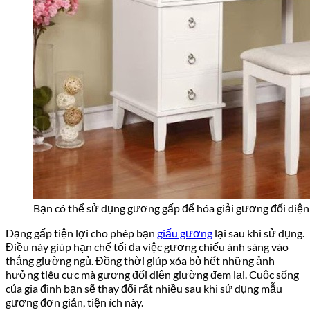
Bạn có thể sử dụng gương gấp để hóa giải gương đối diệ
Dạng gấp tiện lợi cho phép bạn
giấu gương
lại sau khi sử dụng.
Điều này giúp hạn chế tối đa việc gương chiếu ánh sáng vào
thẳng giường ngủ. Đồng thời giúp xóa bỏ hết những ảnh
hưởng tiêu cực mà gương đối diện giường đem lại. Cuộc sống
của gia đình bạn sẽ thay đổi rất nhiều sau khi sử dụng mẫu
gương đơn giản, tiện ích này.