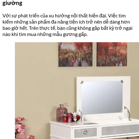
giường
Với sự phát triển của xu hướng nội thất hiện đại. Việc tìm
kiếm những sản phẩm đa năng tiện ích trở nên dễ dàng hơn
bao giờ hết. Trên thực tế, bạn cũng không gặp bất kỳ trở ngại
nào khi tìm mua những mẫu gương gấp.