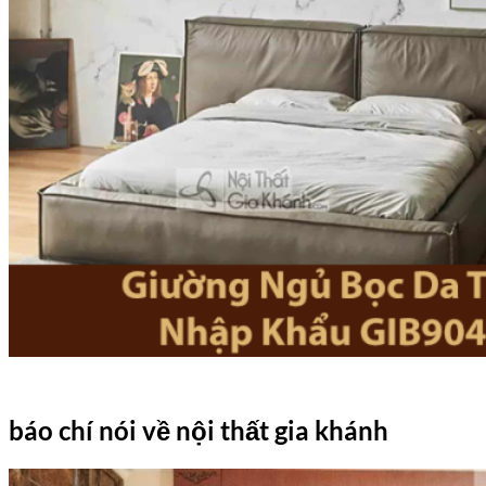
báo chí nói về nội thất gia khánh