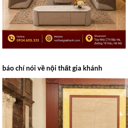
báo chí nói về nội thất gia khánh