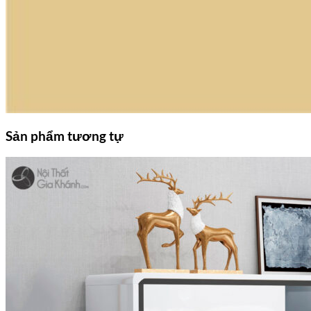
Sản phẩm tương tự