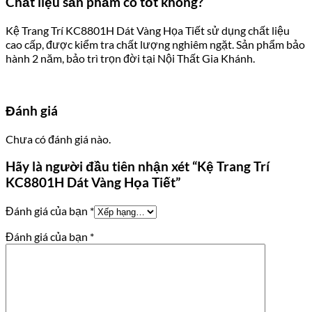
Chất liệu sản phẩm có tốt không?
Kệ Trang Trí KC8801H Dát Vàng Họa Tiết sử dụng chất liệu
cao cấp, được kiểm tra chất lượng nghiêm ngặt. Sản phẩm bảo
hành 2 năm, bảo trì trọn đời tại Nội Thất Gia Khánh.
Đánh giá
Chưa có đánh giá nào.
Hãy là người đầu tiên nhận xét “Kệ Trang Trí
KC8801H Dát Vàng Họa Tiết”
Đánh giá của bạn
*
Đánh giá của bạn
*