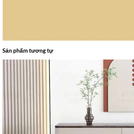
Sản phẩm tương tự