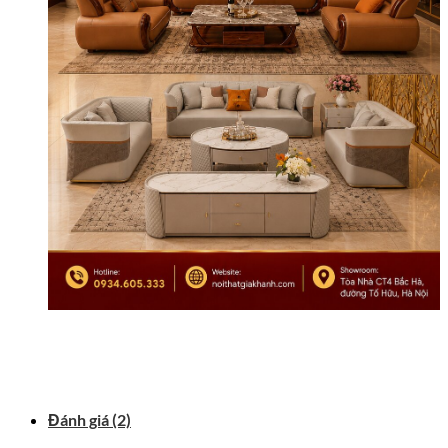
Đánh giá (2)