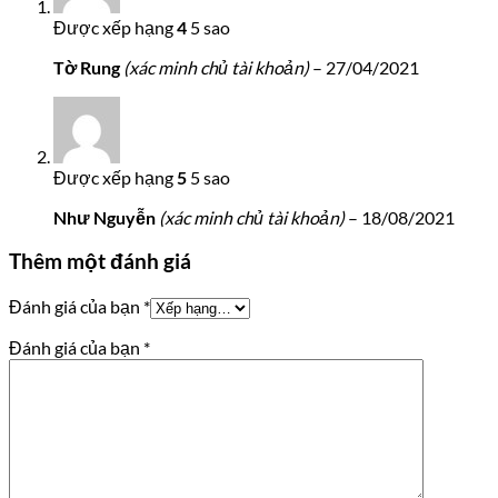
Được xếp hạng
4
5 sao
Tờ Rung
(xác minh chủ tài khoản)
–
27/04/2021
Được xếp hạng
5
5 sao
Như Nguyễn
(xác minh chủ tài khoản)
–
18/08/2021
Thêm một đánh giá
Đánh giá của bạn
*
Đánh giá của bạn
*