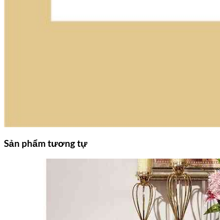
Sản phẩm tương tự