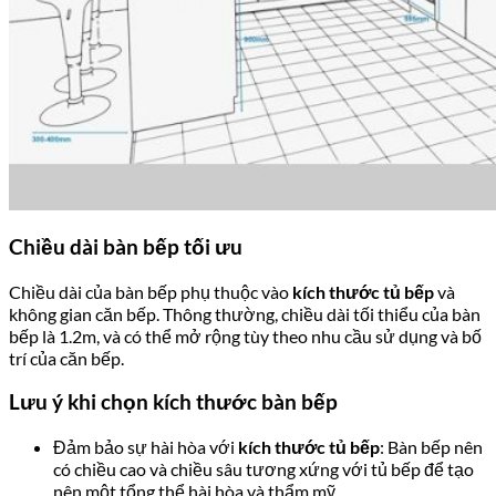
Chiều dài bàn bếp tối ưu
Chiều dài của bàn bếp phụ thuộc vào
kích thước tủ bếp
và
không gian căn bếp. Thông thường, chiều dài tối thiểu của bàn
bếp là 1.2m, và có thể mở rộng tùy theo nhu cầu sử dụng và bố
trí của căn bếp.
Lưu ý khi chọn kích thước bàn bếp
Đảm bảo sự hài hòa với
kích thước tủ bếp
: Bàn bếp nên
có chiều cao và chiều sâu tương xứng với tủ bếp để tạo
nên một tổng thể hài hòa và thẩm mỹ.