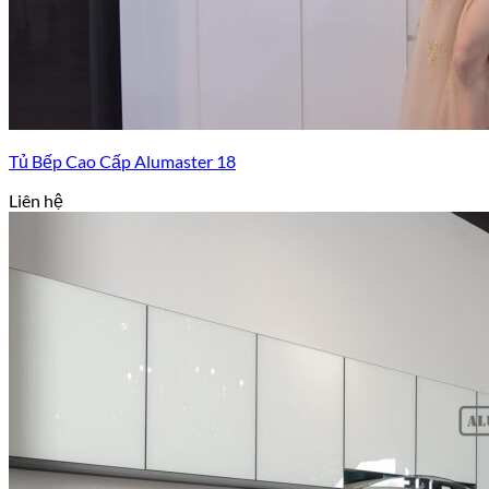
Tủ Bếp Cao Cấp Alumaster 18
Liên hệ