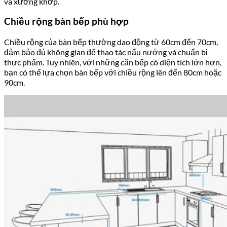
và xương khớp.
Chiều rộng bàn bếp phù hợp
Chiều rộng của bàn bếp thường dao động từ 60cm đến 70cm,
đảm bảo đủ không gian để thao tác nấu nướng và chuẩn bị
thực phẩm. Tuy nhiên, với những căn bếp có diện tích lớn hơn,
bạn có thể lựa chọn bàn bếp với chiều rộng lên đến 80cm hoặc
90cm.