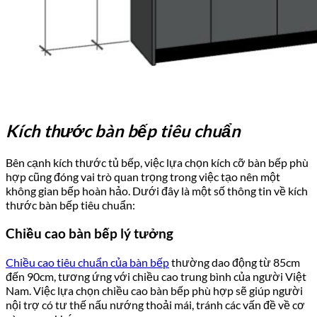
Kích thước bàn bếp tiêu chuẩn
Bên cạnh kích thước tủ bếp, việc lựa chọn kích cỡ bàn bếp phù
hợp cũng đóng vai trò quan trọng trong việc tạo nên một
không gian bếp hoàn hảo. Dưới đây là một số thông tin về kích
thước bàn bếp tiêu chuẩn:
Chiều cao bàn bếp lý tưởng
Chiều cao tiêu chuẩn của bàn bếp
thường dao động từ 85cm
đến 90cm, tương ứng với chiều cao trung bình của người Việt
Nam. Việc lựa chọn chiều cao bàn bếp phù hợp sẽ giúp người
nội trợ có tư thế nấu nướng thoải mái, tránh các vấn đề về cơ