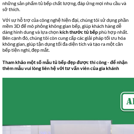
những sản phẩm tủ bếp chất lượng, đáp ứng mọi nhu cầu và
sở thích.
Với sự hỗ trợ của công nghệ hiện đại, chúng tôi sử dụng phần
mềm 3D để mô phỏng không gian bếp, giúp khách hàng dễ
dàng hình dung và lựa chọn
kích thước tủ bếp
phù hợp nhất.
Bên cạnh đó, chúng tôi còn cung cấp các giải pháp tối ưu hóa
không gian, giúp tận dụng tối đa diện tích và tạo ra một căn
bếp tiện nghi, đẹp mắt.
Tham khảo một số mẫu tủ bếp đẹp được thi công - để nhận
thêm mẫu vui lòng liên hệ với tư vấn viên của gia khánh