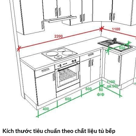
Kích thước tiêu chuẩn theo chất liệu tủ bếp