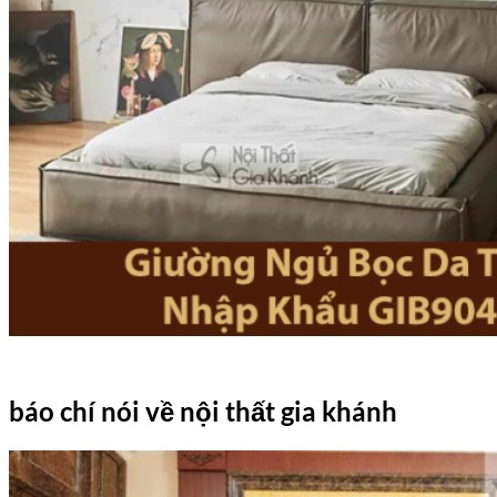
báo chí nói về nội thất gia khánh