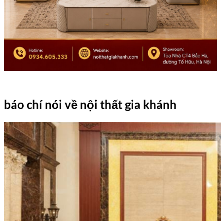
báo chí nói về nội thất gia khánh