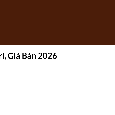
í, Giá Bán 2026