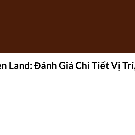
Land: Đánh Giá Chi Tiết Vị Trí