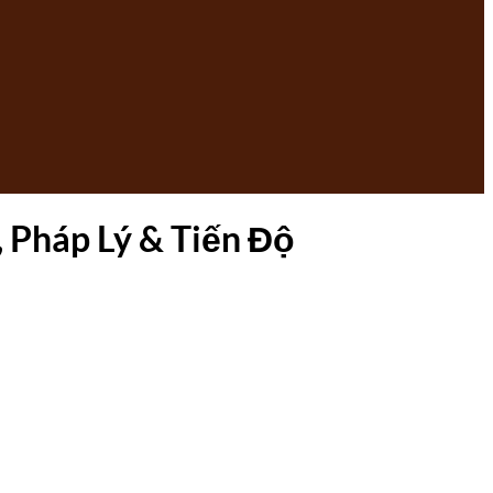
, Pháp Lý & Tiến Độ