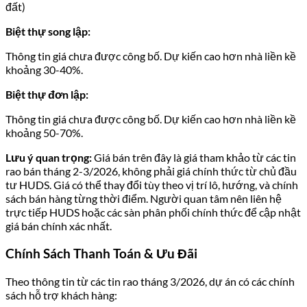
đất)
Biệt thự song lập:
Thông tin giá chưa được công bố. Dự kiến cao hơn nhà liền kề
khoảng 30-40%.
Biệt thự đơn lập:
Thông tin giá chưa được công bố. Dự kiến cao hơn nhà liền kề
khoảng 50-70%.
Lưu ý quan trọng:
Giá bán trên đây là giá tham khảo từ các tin
rao bán tháng 2-3/2026, không phải giá chính thức từ chủ đầu
tư HUDS. Giá có thể thay đổi tùy theo vị trí lô, hướng, và chính
sách bán hàng từng thời điểm. Người quan tâm nên liên hệ
trực tiếp HUDS hoặc các sàn phân phối chính thức để cập nhật
giá bán chính xác nhất.
Chính Sách Thanh Toán & Ưu Đãi
Theo thông tin từ các tin rao tháng 3/2026, dự án có các chính
sách hỗ trợ khách hàng: