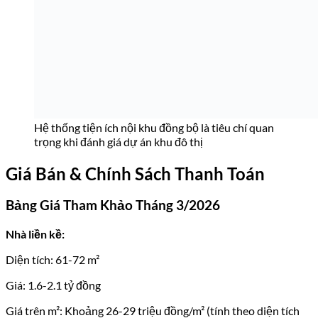
Hệ thống tiện ích nội khu đồng bộ là tiêu chí quan
trọng khi đánh giá dự án khu đô thị
Giá Bán & Chính Sách Thanh Toán
Bảng Giá Tham Khảo Tháng 3/2026
Nhà liền kề:
Diện tích: 61-72 m²
Giá: 1.6-2.1 tỷ đồng
Giá trên m²: Khoảng 26-29 triệu đồng/m² (tính theo diện tích