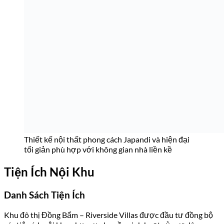
Thiết kế nội thất phong cách Japandi và hiện đại
tối giản phù hợp với không gian nhà liền kề
Tiện Ích Nội Khu
Danh Sách Tiện Ích
Khu đô thị Đồng Bẩm – Riverside Villas được đầu tư đồng bộ