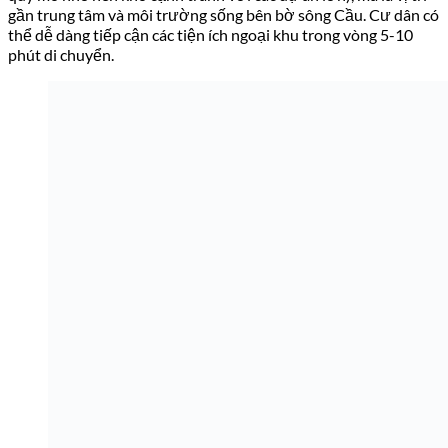
gần trung tâm và môi trường sống bên bờ sông Cầu. Cư dân có
thể dễ dàng tiếp cận các tiện ích ngoại khu trong vòng 5-10
phút di chuyển.