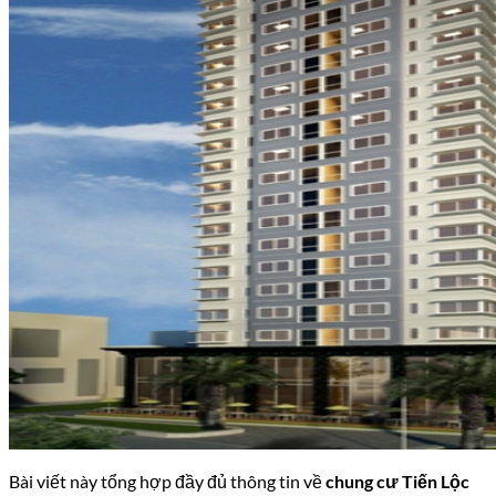
Bài viết này tổng hợp đầy đủ thông tin về
chung cư Tiến Lộc