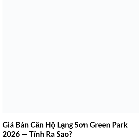
Giá Bán Căn Hộ Lạng Sơn Green Park
2026 — Tính Ra Sao?