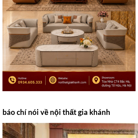
báo chí nói về nội thất gia khánh