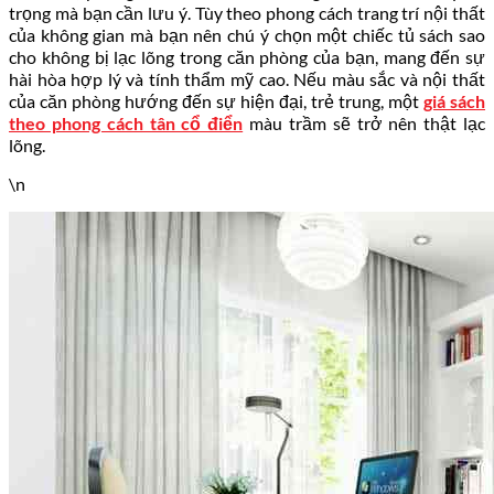
trọng mà bạn cần lưu ý. Tùy theo phong cách trang trí nội thất
của không gian mà bạn nên chú ý chọn một chiếc tủ sách sao
cho không bị lạc lõng trong căn phòng của bạn, mang đến sự
hài hòa hợp lý và tính thẩm mỹ cao. Nếu màu sắc và nội thất
của căn phòng hướng đến sự hiện đại, trẻ trung, một
giá sách
theo phong cách tân cổ điển
màu trầm sẽ trở nên thật lạc
lõng.
\n