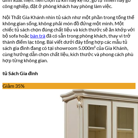
công nghiệp, đặt ở phòng khách hay phòng làm việc.
Nội Thất Gia Khánh nhìn tủ sách như một phần trong tổng thể
không gian sống, không phải món đồ đứng một mình. Một
chiếc tủ sách chọn đúng chất liệu và kích thước sẽ ăn khớp với
bộ sofa hoặc
bàn trà
đã có sẵn trong phòng khách, thay vì trở
thành điểm lạc tông. Bài viết dưới đây tổng hợp các mẫu tủ
sách gia đình đang có tại showroom 5.000m² của Gia Khánh,
cùng hướng dẫn chọn chất liệu, kích thước và phong cách phù
hợp từng không gian.
tủ Sách Gia đình
Giảm 35%