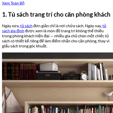
Xem Toàn Bộ
1. Tủ sách trang trí cho căn phòng khách
Ngày xưa,
tủ sách
đơn giản chỉ là nơi chứa sách. Ngày nay,
tủ
sách gia đình
được xem là món đồ trang trí không thể thiếu
trong phòng khách hiện đại — nhiều gia chủ chọn một chiếc tủ
sách có thiết kế riêng để làm điểm nhấn cho căn phòng, thay vì
giấu sách trong góc khuất.