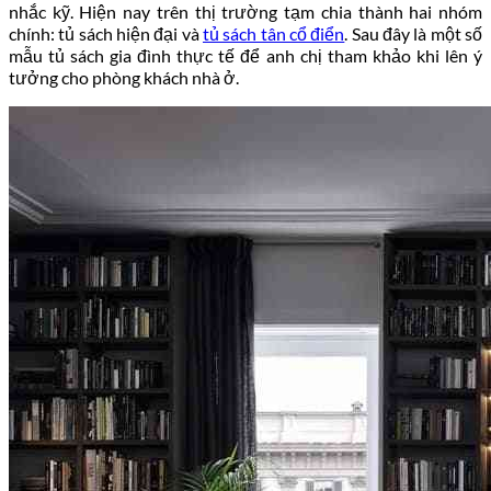
nhắc kỹ. Hiện nay trên thị trường tạm chia thành hai nhóm
chính: tủ sách hiện đại và
tủ sách tân cổ điển
. Sau đây là một số
mẫu tủ sách gia đình thực tế để anh chị tham khảo khi lên ý
tưởng cho phòng khách nhà ở.