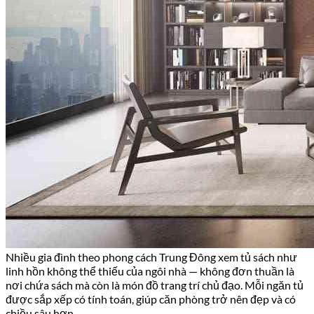
Nhiều gia đình theo phong cách Trung Đông xem tủ sách như
linh hồn không thể thiếu của ngôi nhà — không đơn thuần là
nơi chứa sách mà còn là món đồ trang trí chủ đạo. Mỗi ngăn tủ
được sắp xếp có tính toán, giúp căn phòng trở nên đẹp và có
chiều sâu hơn.