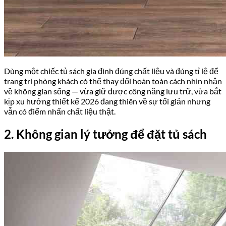
Dùng một chiếc tủ sách gia đình đúng chất liệu và đúng tỉ lệ để
trang trí phòng khách có thể thay đổi hoàn toàn cách nhìn nhận
về không gian sống — vừa giữ được công năng lưu trữ, vừa bắt
kịp xu hướng thiết kế 2026 đang thiên về sự tối giản nhưng
vẫn có điểm nhấn chất liệu thật.
2. Không gian lý tưởng để đặt tủ sách