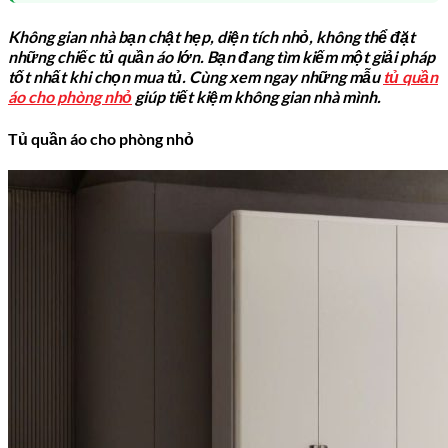
Không gian nhà bạn chật hẹp, diện tích nhỏ, không thể đặt
những chiếc tủ quần áo lớn. Bạn đang tìm kiếm một giải pháp
tốt nhất khi chọn mua tủ. Cùng xem ngay những mẫu
tủ quần
áo cho phòng nhỏ
giúp tiết kiệm không gian nhà mình.
Tủ quần áo cho phòng nhỏ