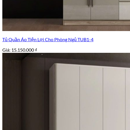
Tủ Quần Áo Tiện Lợi Cho Phòng Ngủ TUB1-4
Giá:
15.150.000
₫