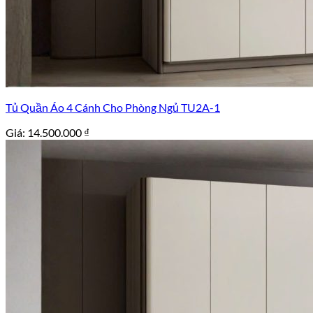
Tủ Quần Áo 4 Cánh Cho Phòng Ngủ TU2A-1
Giá:
14.500.000
₫