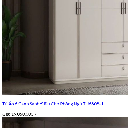
Tủ Áo 6 Cánh Sành Điệu Cho Phòng Ngủ TU6808-1
Giá:
19.050.000
₫