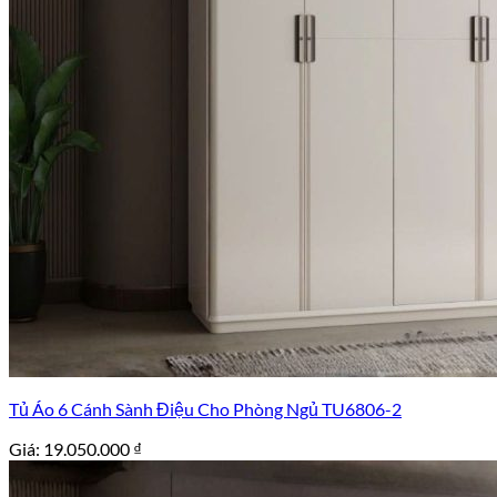
Tủ Áo 6 Cánh Sành Điệu Cho Phòng Ngủ TU6806-2
Giá:
19.050.000
₫