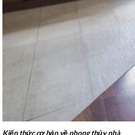
Kiến thức cơ bản về phong thủy nhà