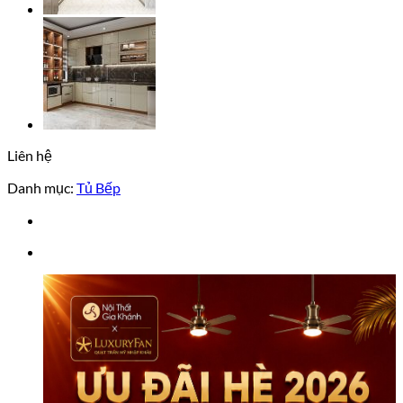
Liên hệ
Danh mục:
Tủ Bếp