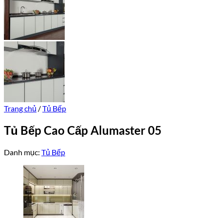
Trang chủ
/
Tủ Bếp
Tủ Bếp Cao Cấp Alumaster 05
Danh mục:
Tủ Bếp