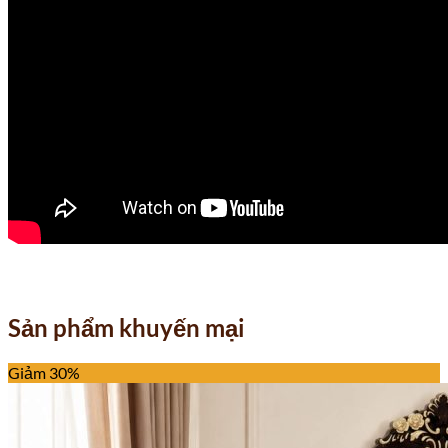
Sản phẩm khuyến mại
Giảm 30%