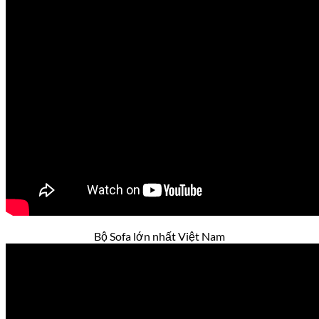
Bộ Sofa lớn nhất Việt Nam