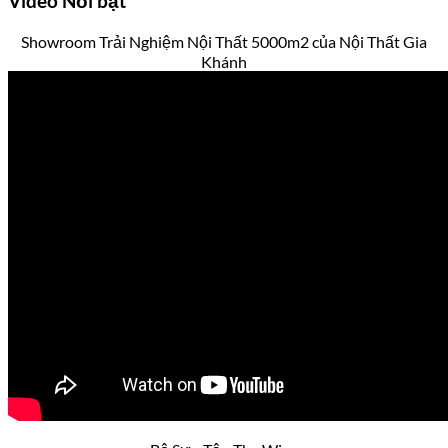
Video
Nổi bật
Showroom Trải Nghiệm Nội Thất 5000m2 của Nội Thất Gia
Khánh