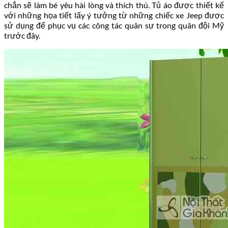
chắn sẽ làm bé yêu hài lòng và thích thú. Tủ áo được thiết kế
với những họa tiết lấy ý tưởng từ những chiếc xe Jeep được
sử dụng để phục vụ các công tác quân sự trong quân đội Mỹ
trước đây.