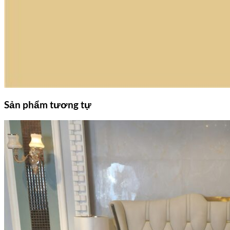
Sản phẩm tương tự