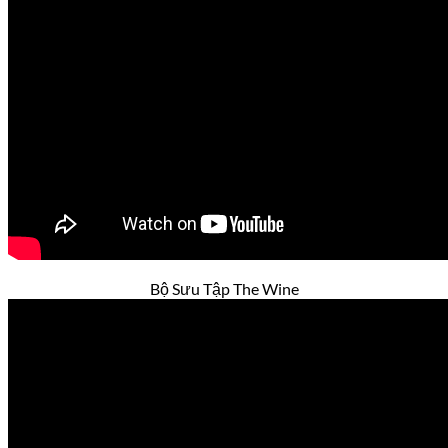
Bộ Sưu Tập The Wine