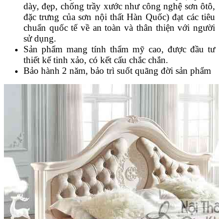
dày, đẹp, chống trầy xước như công nghệ sơn ôtô,
đặc trưng của sơn nội thất Hàn Quốc) đạt các tiêu
chuẩn quốc tế về an toàn và thân thiện với người
sử dụng.
Sản phẩm mang tính thẩm mỹ cao, được đầu tư
thiết kế tinh xảo, có kết cấu chắc chắn.
Bảo hành 2 năm, bảo trì suốt quãng đời sản phẩm