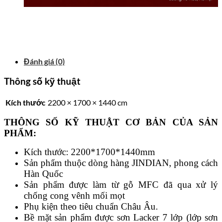
Đánh giá (0)
Thông số kỹ thuật
Kích thước
2200 × 1700 × 1440 cm
THÔNG SỐ KỸ THUẬT CƠ BẢN CỦA SẢN
PHẨM:
Kích thước: 2200*1700*1440mm
Sản phẩm thuộc dòng hàng JINDIAN, phong cách
Hàn Quốc
Sản phẩm được làm từ gỗ MFC đã qua xử lý
chống cong vênh mối mọt
Phụ kiện theo tiêu chuẩn Châu Âu.
Bề mặt sản phẩm được sơn Lacker 7 lớp (lớp sơn