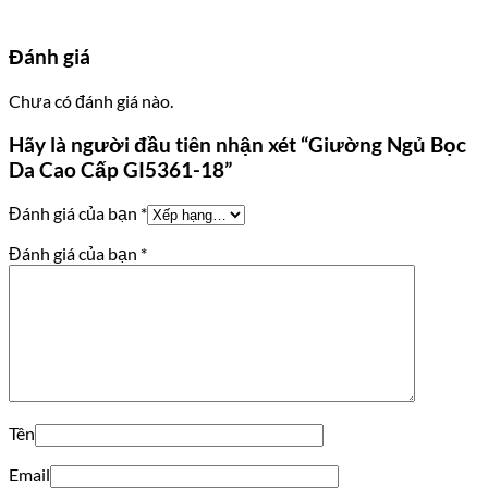
Đánh giá
Chưa có đánh giá nào.
Hãy là người đầu tiên nhận xét “Giường Ngủ Bọc
Da Cao Cấp GI5361-18”
Đánh giá của bạn
*
Đánh giá của bạn
*
Tên
Email