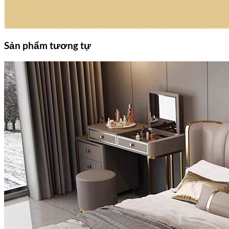
Sản phẩm tương tự