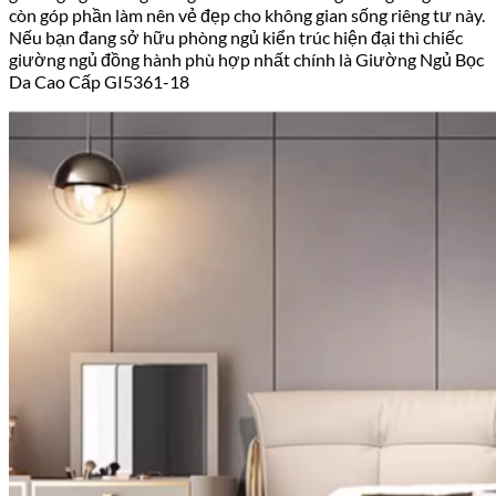
còn góp phần làm nên vẻ đẹp cho không gian sống riêng tư này.
Nếu bạn đang sở hữu phòng ngủ kiển trúc hiện đại thì chiếc
giường ngủ đồng hành phù hợp nhất chính là
Giường Ngủ Bọc
Da Cao Cấp GI5361-18