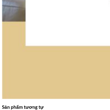
Sản phẩm tương tự