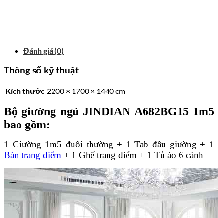
Đánh giá (0)
Thông số kỹ thuật
Kích thước
2200 × 1700 × 1440 cm
Bộ giường ngủ JINDIAN A682BG15 1m5
bao gồm:
1 Giường 1m5 đuôi thường + 1 Tab đầu giường + 1
Bàn trang điểm
+ 1 Ghế trang điểm + 1 Tủ áo 6 cánh