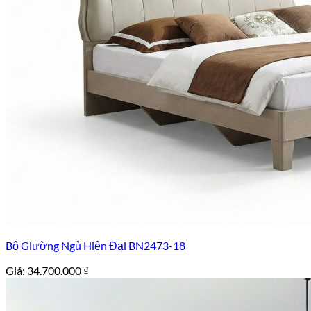
Bộ Giường Ngủ Hiện Đại BN2473-18
Giá:
34.700.000
₫