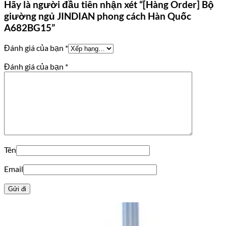
Hãy là người đầu tiên nhận xét “[Hàng Order] Bộ
giường ngủ JINDIAN phong cách Hàn Quốc
A682BG15”
Đánh giá của bạn
*
Đánh giá của bạn
*
Tên
Email